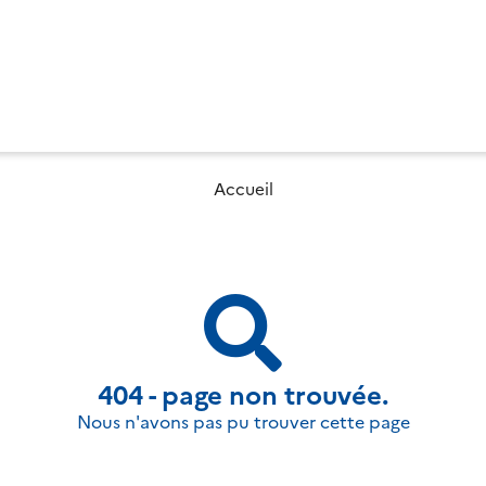
Accueil
404 - page non trouvée.
Nous n'avons pas pu trouver cette page